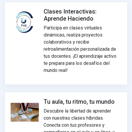
Clases Interactivas:
Aprende Haciendo
Participa en clases virtuales
dinámicas, realiza proyectos
colaborativos y recibe
retroalimentación personalizada de
tus docentes. ¡El aprendizaje activo
te prepara para los desafíos del
mundo real!
Tu aula, tu ritmo, tu mundo
Descubre la libertad de aprender
con nuestras clases híbridas.
Conecta con tus profesores y