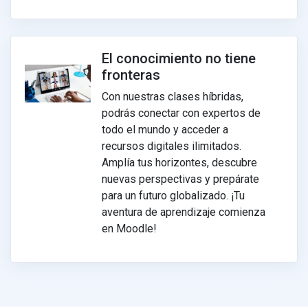
El conocimiento no tiene
fronteras
Con nuestras clases híbridas,
podrás conectar con expertos de
todo el mundo y acceder a
recursos digitales ilimitados.
Amplía tus horizontes, descubre
nuevas perspectivas y prepárate
para un futuro globalizado. ¡Tu
aventura de aprendizaje comienza
en Moodle!