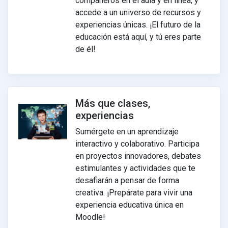
compañeros en el aula y en línea, y
accede a un universo de recursos y
experiencias únicas. ¡El futuro de la
educación está aquí, y tú eres parte
de él!
Más que clases,
experiencias
Sumérgete en un aprendizaje
interactivo y colaborativo. Participa
en proyectos innovadores, debates
estimulantes y actividades que te
desafiarán a pensar de forma
creativa. ¡Prepárate para vivir una
experiencia educativa única en
Moodle!