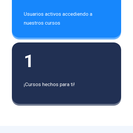
Usuarios activos accediendo a
nuestros cursos
1
¡Cursos hechos para ti!