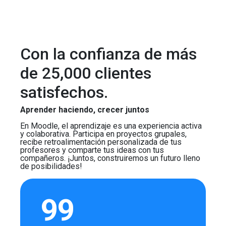
Con la confianza de más
de 25,000 clientes
satisfechos.
Aprender haciendo, crecer juntos
En Moodle, el aprendizaje es una experiencia activa
y colaborativa. Participa en proyectos grupales,
recibe retroalimentación personalizada de tus
profesores y comparte tus ideas con tus
compañeros. ¡Juntos, construiremos un futuro lleno
de posibilidades!
99