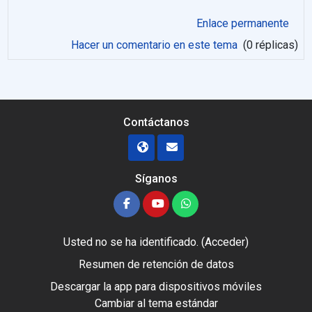
Enlace permanente
Hacer un comentario en este tema
(0 réplicas)
Contáctanos
Síganos
Usted no se ha identificado. (
Acceder
)
Resumen de retención de datos
Descargar la app para dispositivos móviles
Cambiar al tema estándar