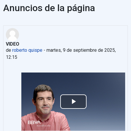
Anuncios de la página
VIDEO
de
roberto quispe
-
martes, 9 de septiembre de 2025,
12:15
Reproducir
Vídeo