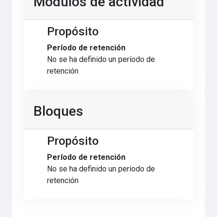
Módulos de actividad
Propósito
Período de retención
No se ha definido un período de
retención
Bloques
Propósito
Período de retención
No se ha definido un período de
retención