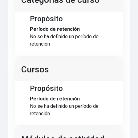
Propósito
Período de retención
No se ha definido un período de
retención
Cursos
Propósito
Período de retención
No se ha definido un período de
retención