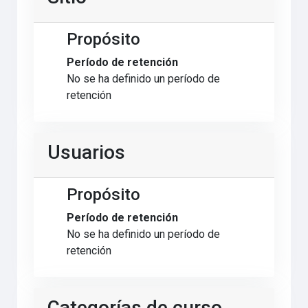
Propósito
Período de retención
No se ha definido un período de
retención
Usuarios
Propósito
Período de retención
No se ha definido un período de
retención
Categorías de curso