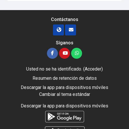
Contáctanos
Síganos
Usted no se ha identificado. (
Acceder
)
Resumen de retención de datos
Descargar la app para dispositivos móviles
Cambiar al tema estándar
Descargar la app para dispositivos móviles